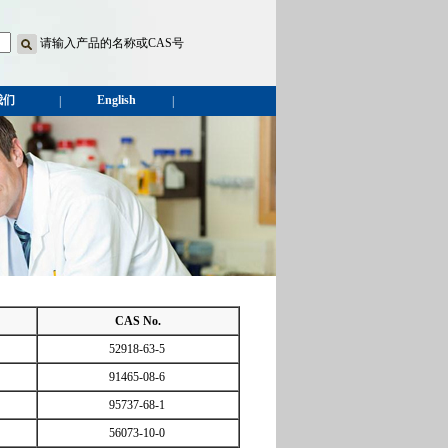
请输入产品的名称或CAS号
我们
English
|
|
CAS No.
52918-63-5
91465-08-6
95737-68-1
56073-10-0