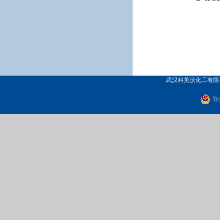
武汉科美沃化工有限公司
鄂